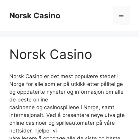
Skip
to
Norsk Casino
Menu
content
Norsk Casino
Norsk Casino er det mest populære stedet i
Norge for alle som er på utkikk etter pålitelige
og oppdaterte nyheter og informasjon om alle
de beste online
casinoene og casinospillene i Norge, samt
internasjonalt. Ved å presentere nøye utvalgte
online casinoer og spilleautomater på våre
nettsider, hjelper vi
våre lesere å oppdage alle de siste og beste